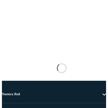
Nuestra Red