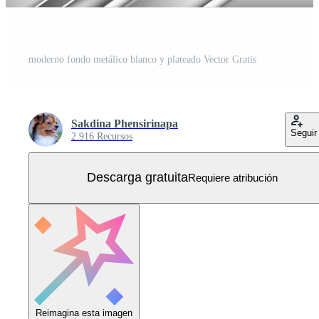
moderno fondo metálico blanco y plateado Vector Gratis
Sakdina Phensirinapa
Seguir
2.916 Recursos
Descarga gratuita
Requiere atribución
Reimagina esta imagen