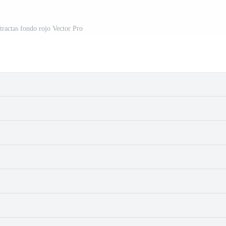
stractas fondo rojo Vector Pro