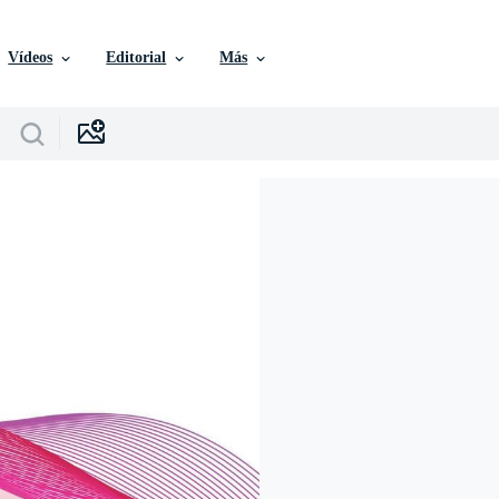
Vídeos
Editorial
Más