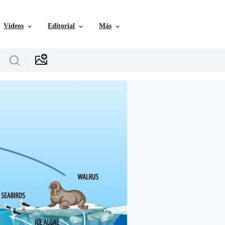
Vídeos
Editorial
Más