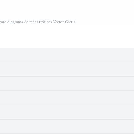
para diagrama de redes tróficas Vector Gratis