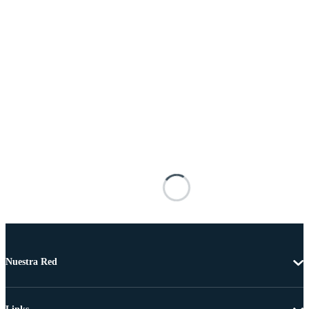
Nuestra Red