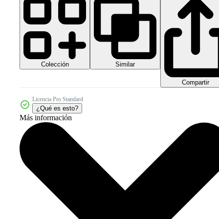
Colección
Similar
Compartir
Licencia Pro Standard
¿Qué es esto?
Más información