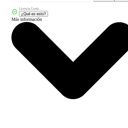
Licencia Gratis
¿Qué es esto?
Más información