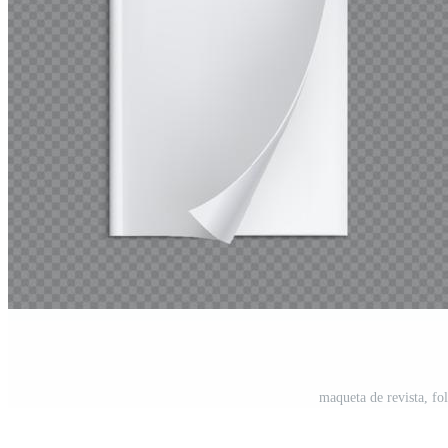
maqueta de revista, fol