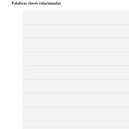
Palabras claves relacionadas