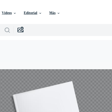
Vídeos
Editorial
Más