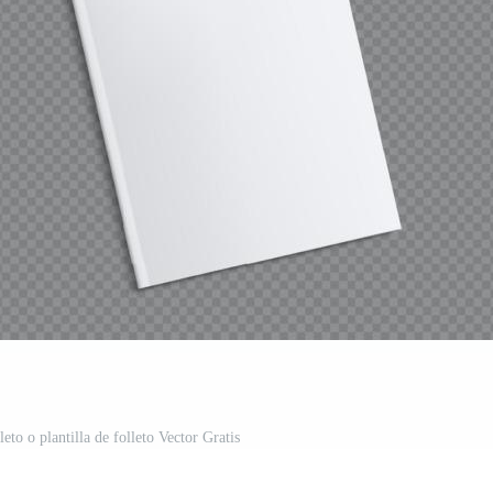
leto o plantilla de folleto Vector Gratis