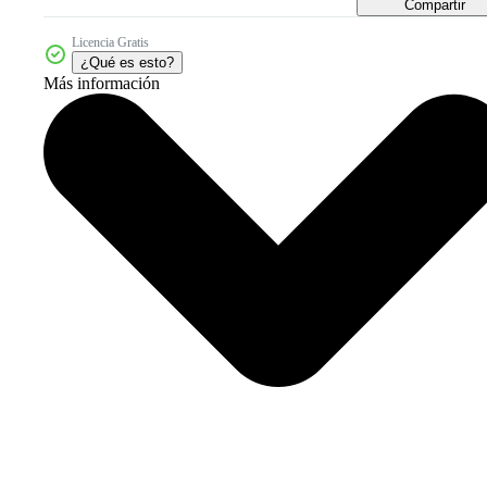
Compartir
Licencia Gratis
¿Qué es esto?
Más información