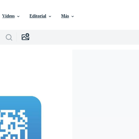
Vídeos
Editorial
Más