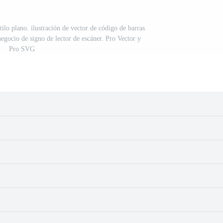
ilo plano. ilustración de vector de código de barras
egocio de signo de lector de escáner. Pro Vector y
Pro SVG