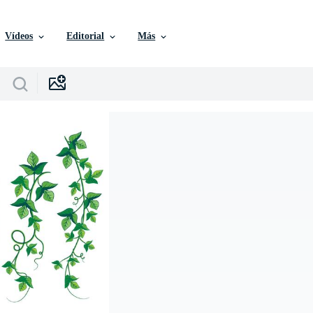
Vídeos
Editorial
Más