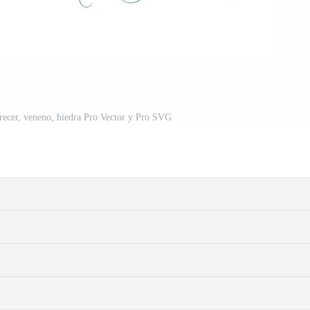
 Crecer, veneno, hiedra Pro Vector y Pro SVG