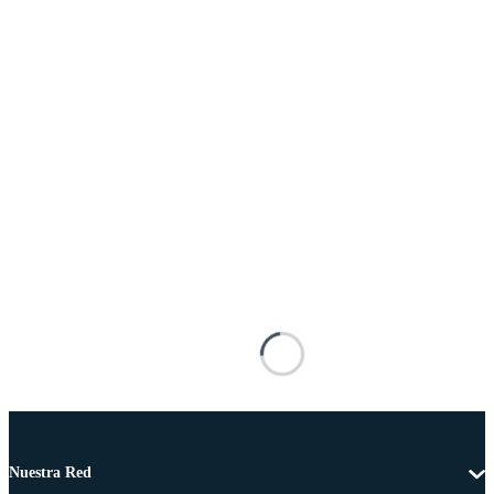
Nuestra Red