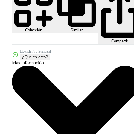
Colección
Similar
Compartir
Licencia Pro Standard
¿Qué es esto?
Más información