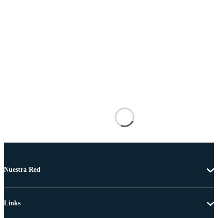
Nuestra Red
Links