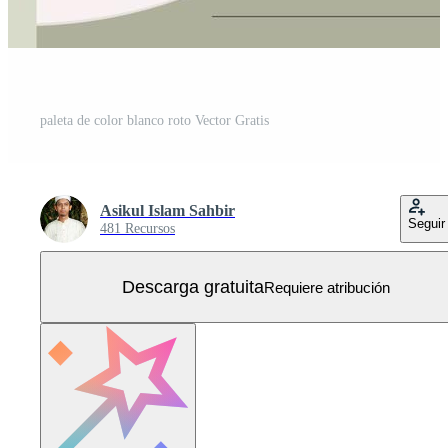
paleta de color blanco roto Vector Gratis
Asikul Islam Sahbir
Seguir
481 Recursos
Descarga gratuita
Requiere atribución