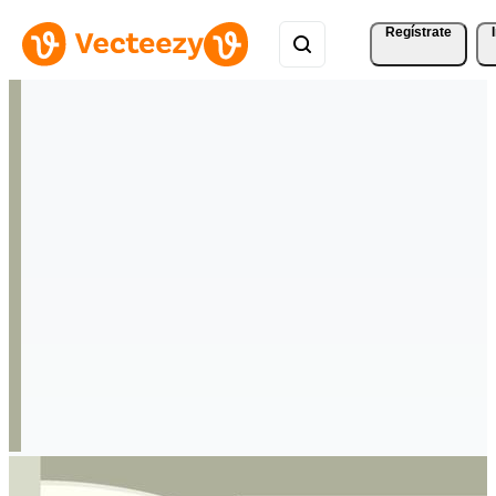
Regístrate