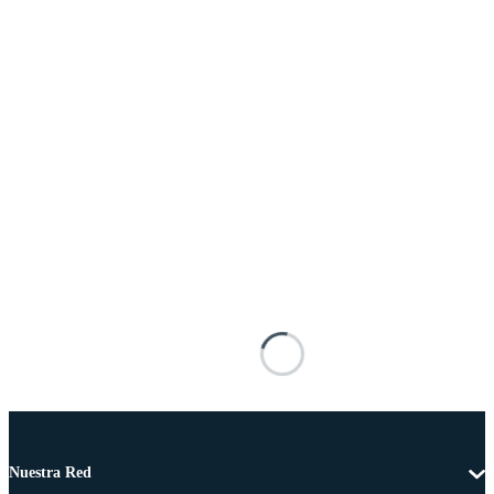
Nuestra Red