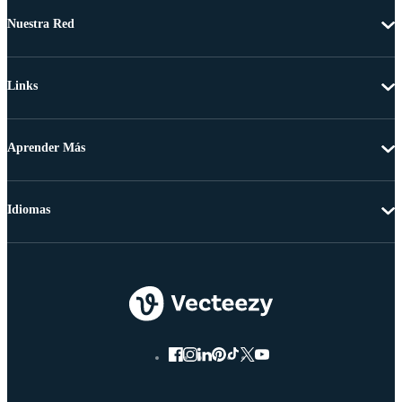
Nuestra Red
Links
Aprender Más
Idiomas