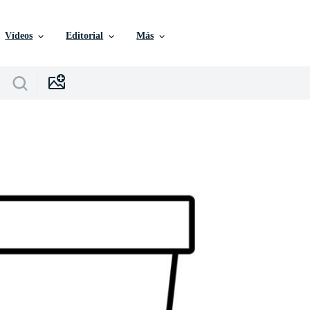
Vídeos
Editorial
Más