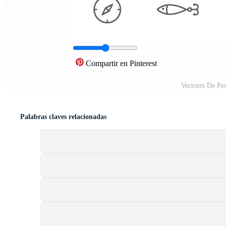
Compartir en Pinterest
Vectores De Pe
Palabras claves relacionadas