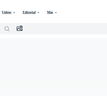
Vídeos
Editorial
Más