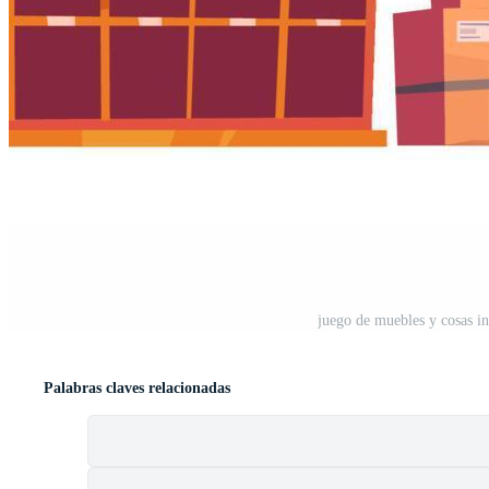
juego de muebles y cosas int
Palabras claves relacionadas