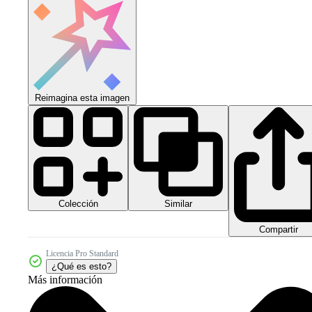
Reimagina esta imagen
Colección
Similar
Compartir
Licencia Pro Standard
¿Qué es esto?
Más información