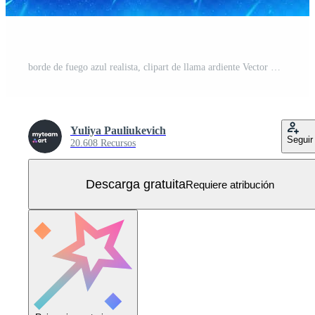
borde de fuego azul realista, clipart de llama ardiente Vector Gratis
Yuliya Pauliukevich
Seguir
20.608 Recursos
Descarga gratuita
Requiere atribución