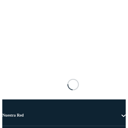
Nuestra Red