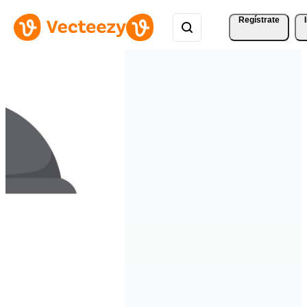
Regístrate