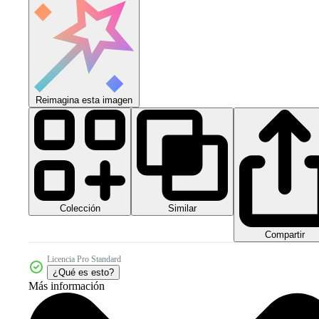
Reimagina esta imagen
Colección
Similar
Compartir
Licencia Pro Standard
¿Qué es esto?
Más información