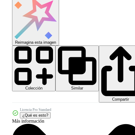
Reimagina esta imagen
Colección
Similar
Compartir
Licencia Pro Standard
¿Qué es esto?
Más información