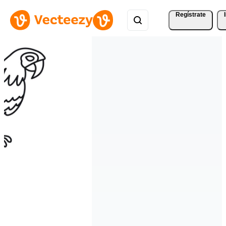
Regístrate