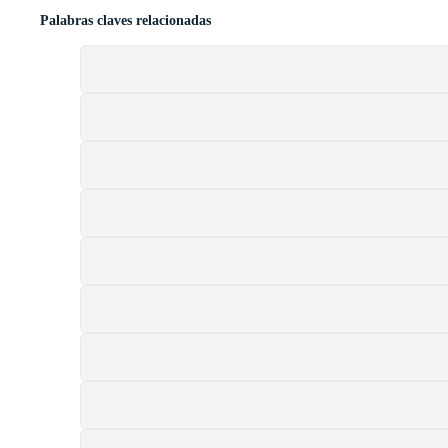
Palabras claves relacionadas