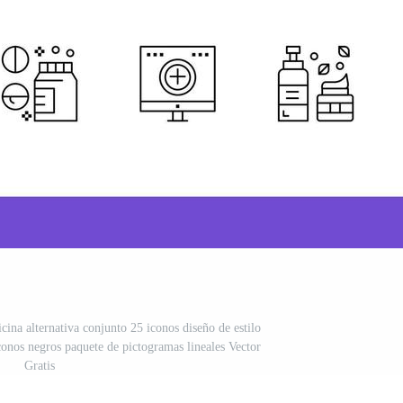
cina alternativa conjunto 25 iconos diseño de estilo
conos negros paquete de pictogramas lineales Vector
Gratis