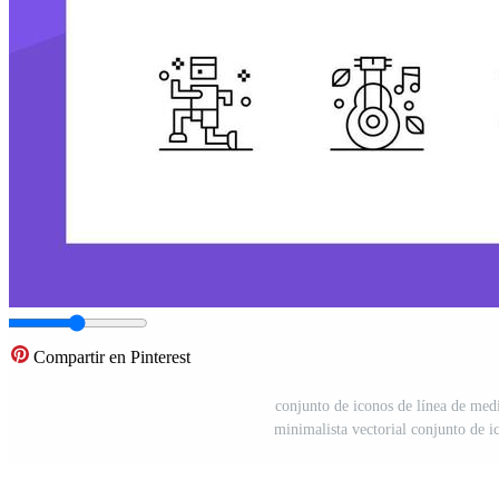
Compartir en Pinterest
conjunto de iconos de línea de medi
minimalista vectorial conjunto de i