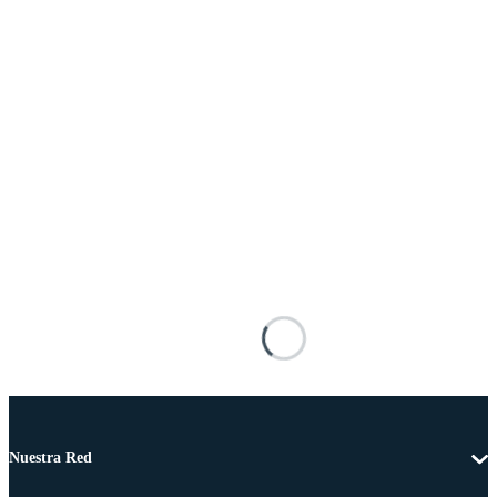
Nuestra Red