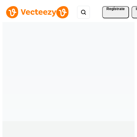
Regístrate