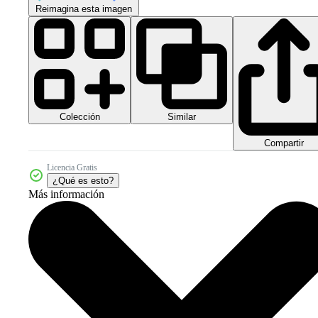
Reimagina esta imagen
Colección
Similar
Compartir
Licencia Gratis
¿Qué es esto?
Más información