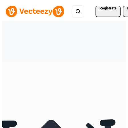
Regístrate