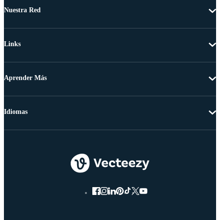
Nuestra Red
Links
Aprender Más
Idiomas