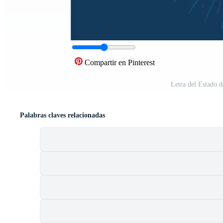
Compartir en Pinterest
Letra del Estado 
Palabras claves relacionadas