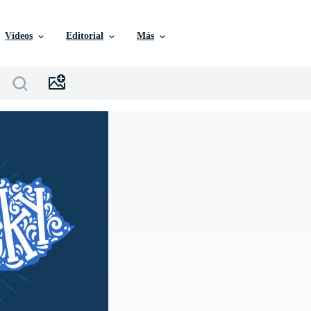
Vídeos
Editorial
Más