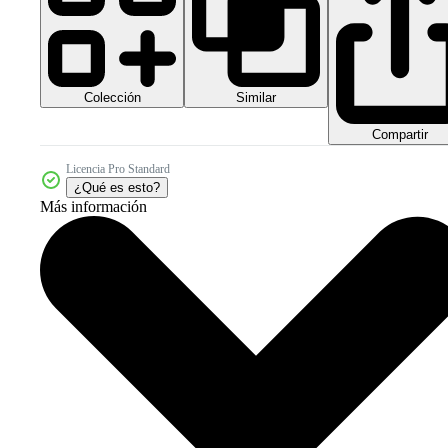
Colección
Similar
Compartir
Licencia Pro Standard
¿Qué es esto?
Más información