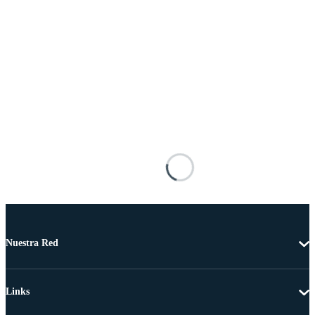
Nuestra Red
Links