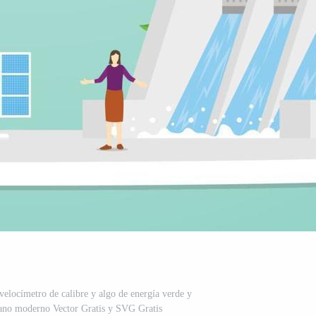
velocímetro de calibre y algo de energía verde y
lano moderno Vector Gratis y SVG Gratis