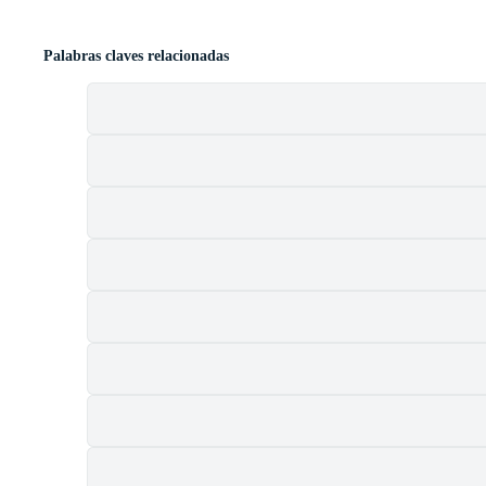
Palabras claves relacionadas