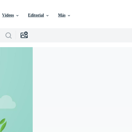
Vídeos
Editorial
Más