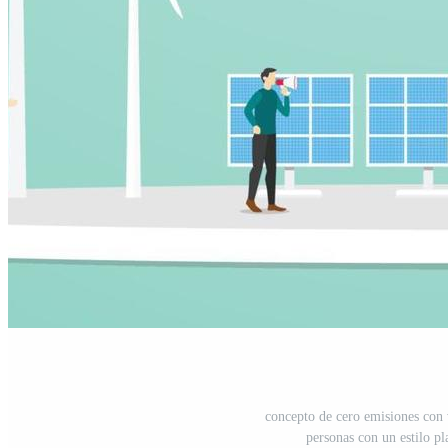
concepto de cero emisiones con 
personas con un estilo p