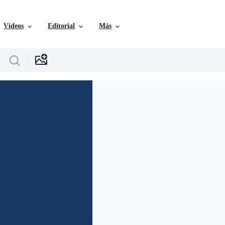
Vídeos
Editorial
Más