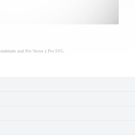
e ondulado azul Pro Vector y Pro SVG