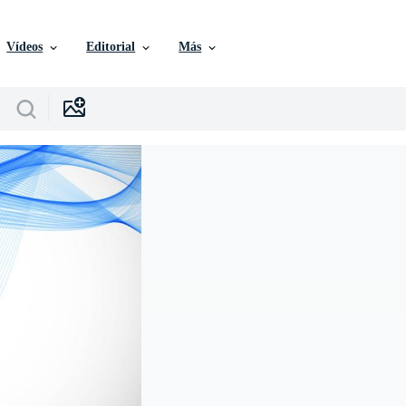
Vídeos
Editorial
Más