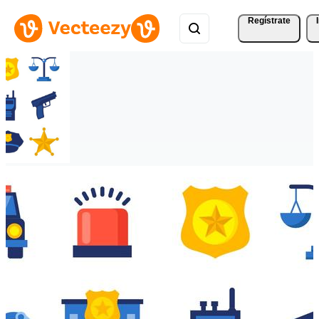
Regístrate