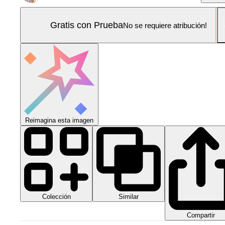
Gratis con Prueba
No se requiere atribución!
Reimagina esta imagen
Colección
Similar
Compartir