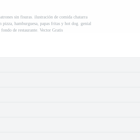
trones sin fisuras. ilustración de comida chatarra
pizza, hamburguesa, papas fritas y hot dog. genial
 fondo de restaurante. Vector Gratis