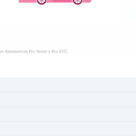
ntes Automotrices Pro Vector y Pro SVG