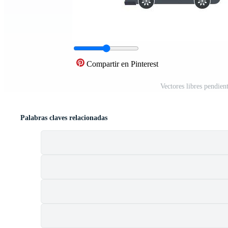
Compartir en Pinterest
Vectores libres pendie
Palabras claves relacionadas