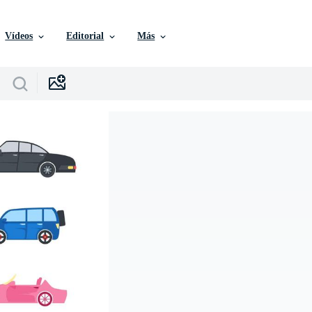
Vídeos
Editorial
Más