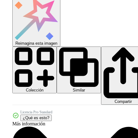
Reimagina esta imagen
Colección
Similar
Compartir
Licencia Pro Standard
¿Qué es esto?
Más información