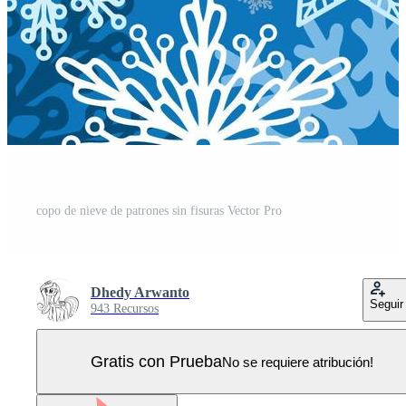
copo de nieve de patrones sin fisuras Vector Pro
Dhedy Arwanto
Seguir
943 Recursos
Gratis con Prueba
No se requiere atribución!