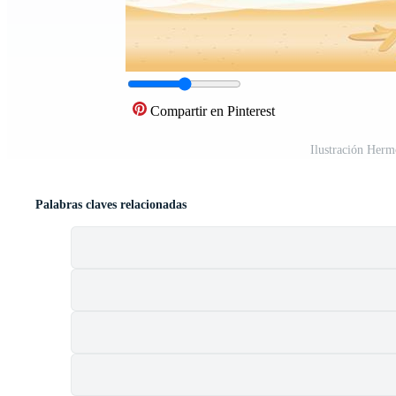
Compartir en Pinterest
Ilustración Her
Palabras claves relacionadas