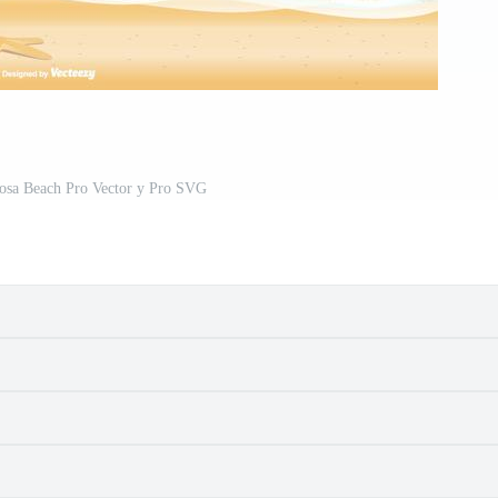
mosa Beach Pro Vector y Pro SVG