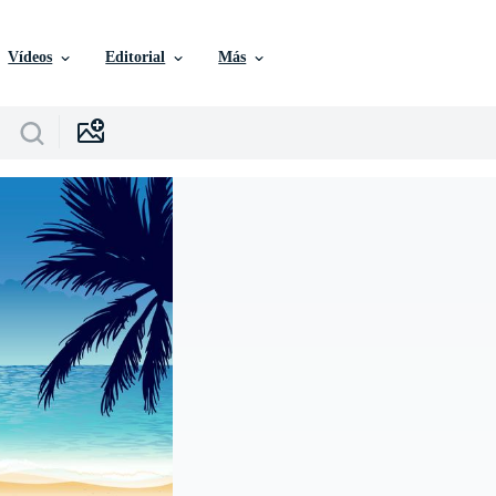
Vídeos
Editorial
Más