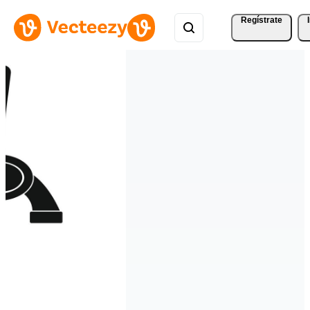
Regístrate