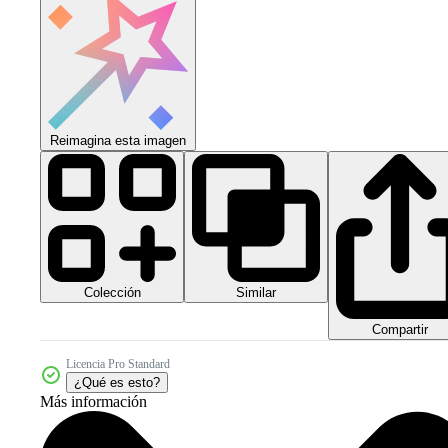
Reimagina esta imagen
Colección
Similar
Compartir
Licencia Pro Standard
¿Qué es esto?
Más información