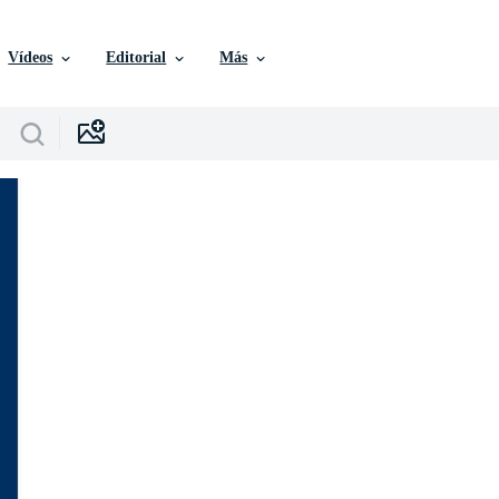
Vídeos
Editorial
Más