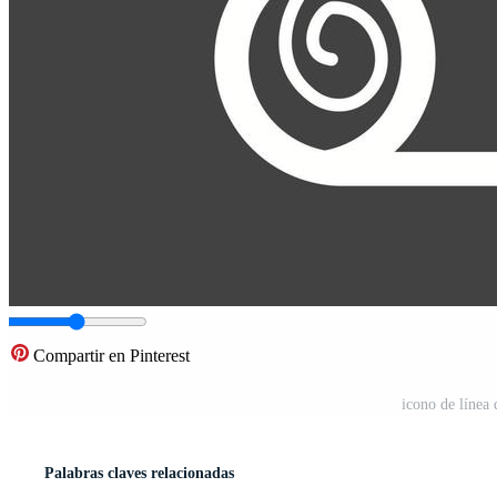
Compartir en Pinterest
icono de línea 
Palabras claves relacionadas