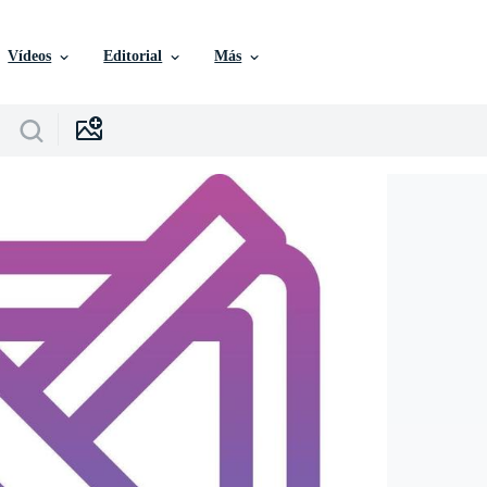
Vídeos
Editorial
Más