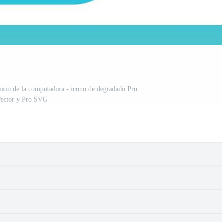
sorio de la computadora - icono de degradado Pro
ector y Pro SVG