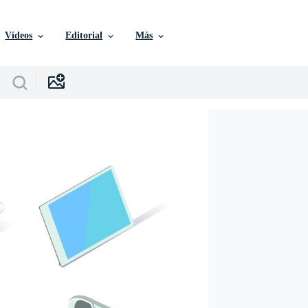
Vídeos
Editorial
Más