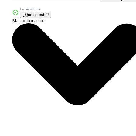
Licencia Gratis
¿Qué es esto?
Más información