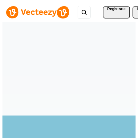
Regístrate