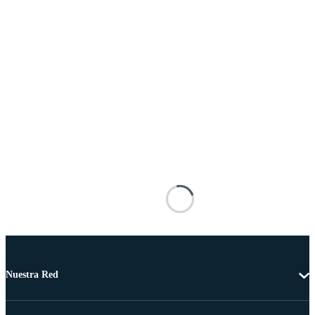
Nuestra Red