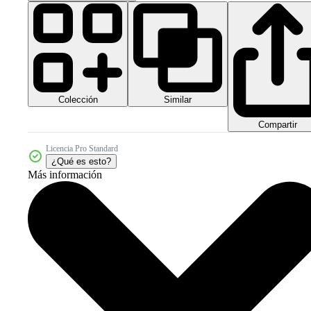
Colección
Similar
Compartir
Licencia Pro Standard
¿Qué es esto?
Más información