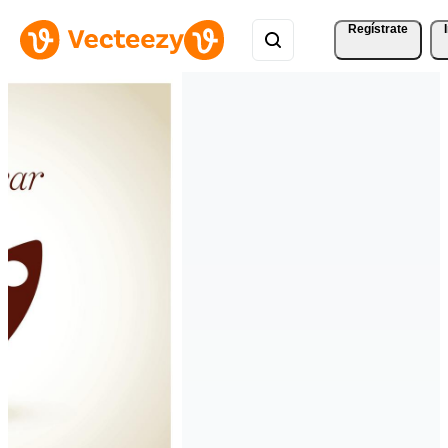
Regístrate