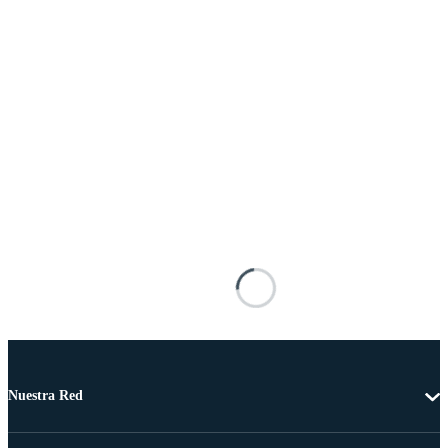
Nuestra Red