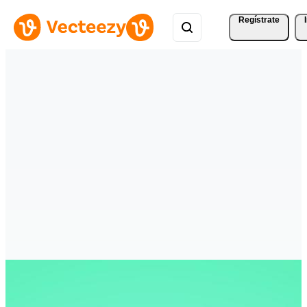
Regístrate