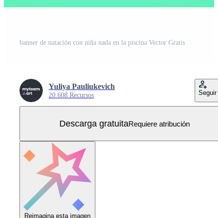
banner de natación con niña nada en la piscina Vector Gratis
Yuliya Pauliukevich
Seguir
20.608 Recursos
Descarga gratuita
Requiere atribución
Reimagina esta imagen