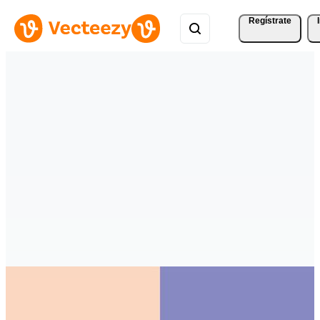
Regístrate