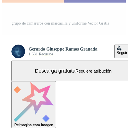
grupo de camareros con mascarilla y uniforme Vector Gratis
Gerardo Giuseppe Ramos Granada
Seguir
1.631 Recursos
Descarga gratuita
Requiere atribución
Reimagina esta imagen