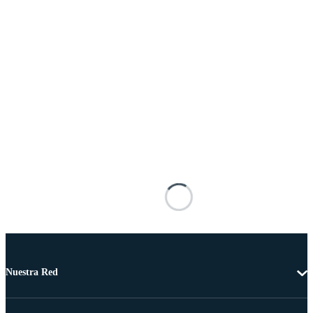
Nuestra Red