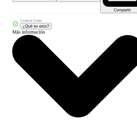
Compartir
Licencia Gratis
¿Qué es esto?
Más información