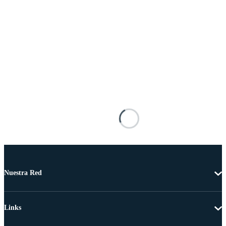
Nuestra Red
Links