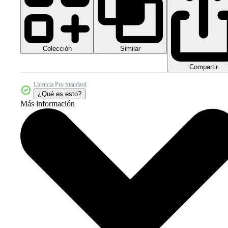
Colección
Similar
Compartir
Licencia Pro Standard
¿Qué es esto?
Más información