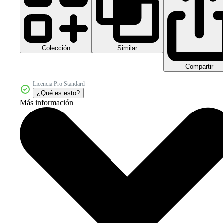
Colección
Similar
Compartir
Licencia Pro Standard
¿Qué es esto?
Más información