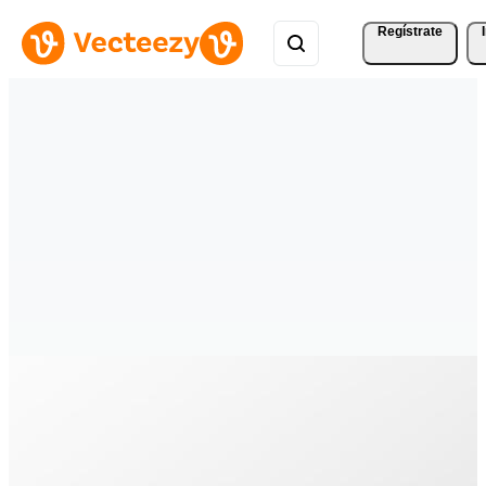
Regístrate