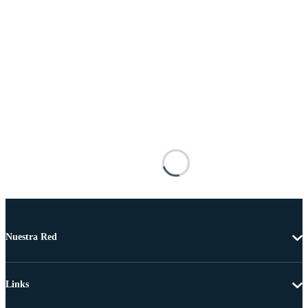
Nuestra Red
Links