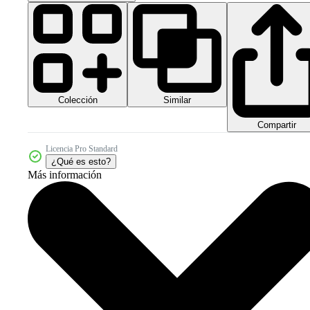
Colección
Similar
Compartir
Licencia Pro Standard
¿Qué es esto?
Más información