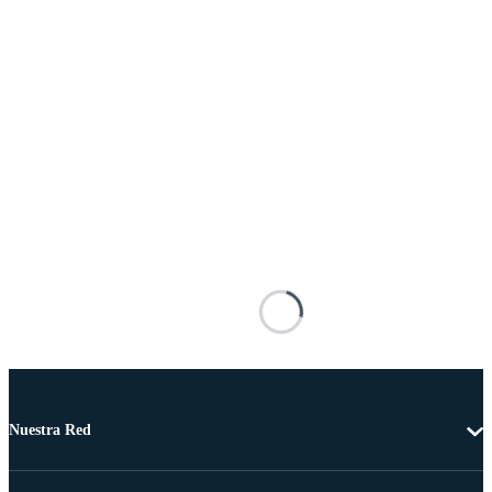
Nuestra Red