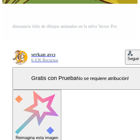
dinosaurio feliz de dibujos animados en la selva Vector Pro
serkan avcı
Seguir
6.636 Recursos
Gratis con Prueba
No se requiere atribución!
Reimagina esta imagen