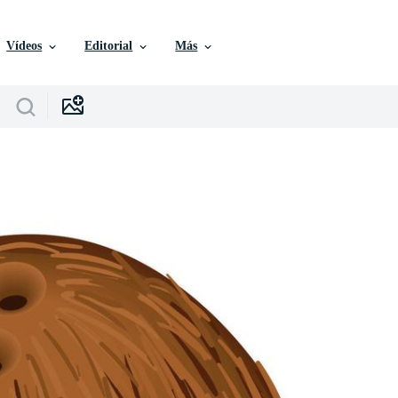
Vídeos
Editorial
Más