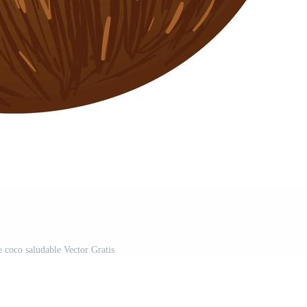
e coco saludable Vector Gratis