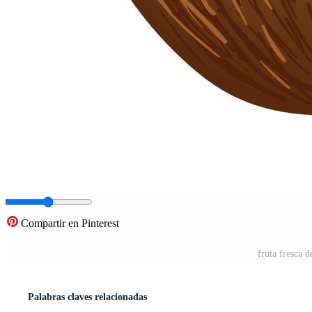
Compartir en Pinterest
fruta fresca d
Palabras claves relacionadas