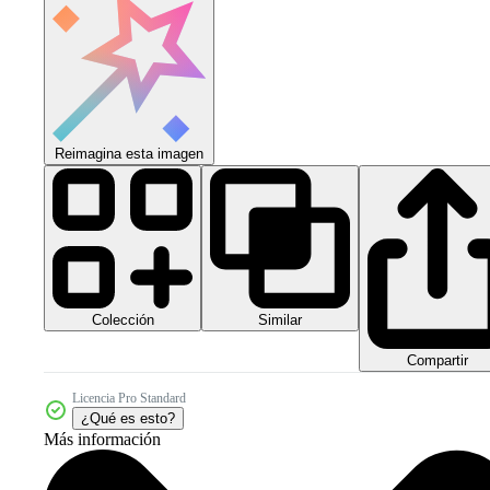
Reimagina esta imagen
Colección
Similar
Compartir
Licencia Pro Standard
¿Qué es esto?
Más información