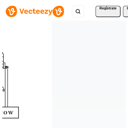
Regístrate